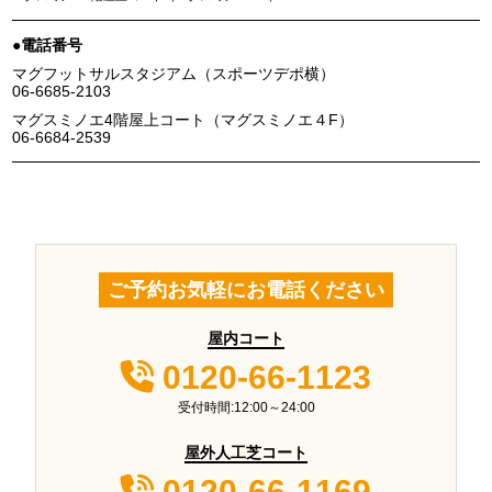
電話番号
マグフットサルスタジアム（スポーツデポ横）
06-6685-2103
マグスミノエ4階屋上コート（マグスミノエ４F）
06-6684-2539
ご予約お気軽にお電話ください
屋内コート
0120-66-1123
受付時間:12:00～24:00
屋外人工芝コート
0120-66-1169